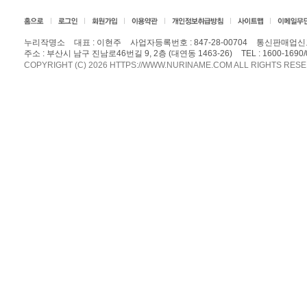
누리작명소
대표 : 이현주
사업자등록번호 : 847-28-00704
통신판매업신고
주소 : 부산시 남구 진남로46번길 9, 2층 (대연동 1463-26)
TEL :
1600-1690/
COPYRIGHT (C) 2026 HTTPS://WWW.NURINAME.COM ALL RIGHTS RES